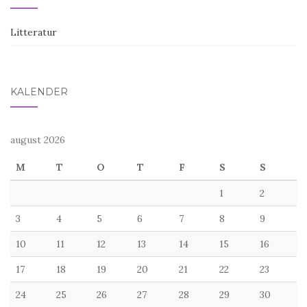
Litteratur
KALENDER
august 2026
M
T
O
T
F
S
S
1
2
3
4
5
6
7
8
9
10
11
12
13
14
15
16
17
18
19
20
21
22
23
24
25
26
27
28
29
30