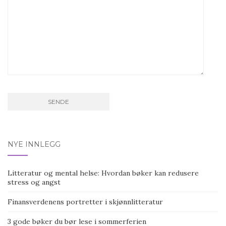
NYE INNLEGG
Litteratur og mental helse: Hvordan bøker kan redusere
stress og angst
Finansverdenens portretter i skjønnlitteratur
3 gode bøker du bør lese i sommerferien