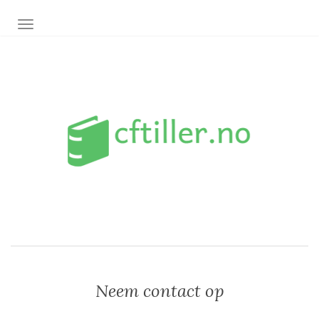
TOGGLE NAVIGATION
Neem contact op