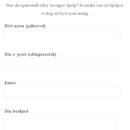
Har du spørsmål eller trenger hjelp? Kontakt oss så hjelper
vi deg så fort som mulig.
Ditt navn (påkrevd)
Din e-post (obligatorisk)
Emne
Din beskjed