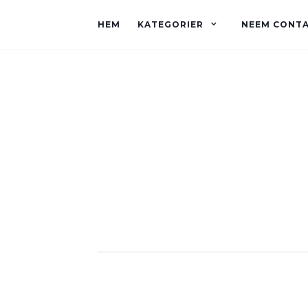
HEM
KATEGORIER
NEEM CONTA