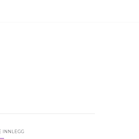
E INNLEGG